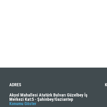
ADRES
Akyol Mahallesi Atatürk Bulvarı Güzelbey İş
Merkezi Kat:5 - Şahinbey/Gaziantep
Konumu Göster