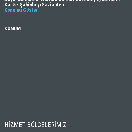
Kat:5 - Şahinbey/Gaziantep
Konumu Göster
KONUM
HİZMET BÖLGELERİMİZ