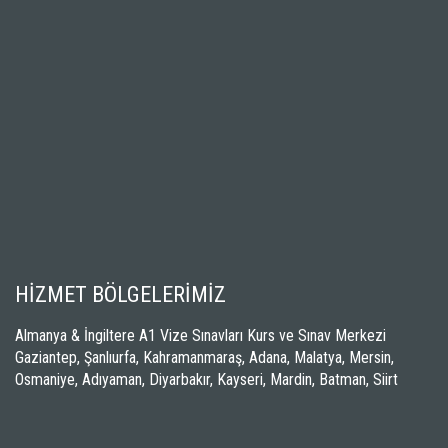
HİZMET BÖLGELERİMİZ
Almanya & İngiltere A1 Vize Sınavları Kurs ve Sınav Merkezi
Gaziantep, Şanlıurfa, Kahramanmaraş, Adana, Malatya, Mersin,
Osmaniye, Adıyaman, Diyarbakır, Kayseri, Mardin, Batman, Siirt