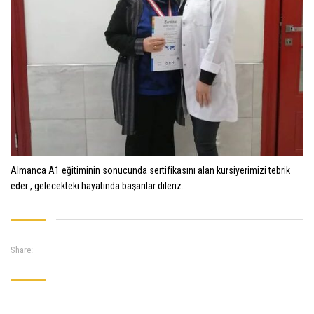
Almanca A1 eğitiminin sonucunda sertifikasını alan kursiyerimizi tebrik
eder , gelecekteki hayatında başarılar dileriz.
Share: