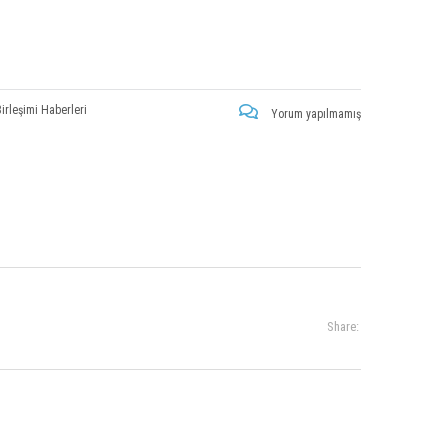
Birleşimi Haberleri
Yorum yapılmamış
Share: