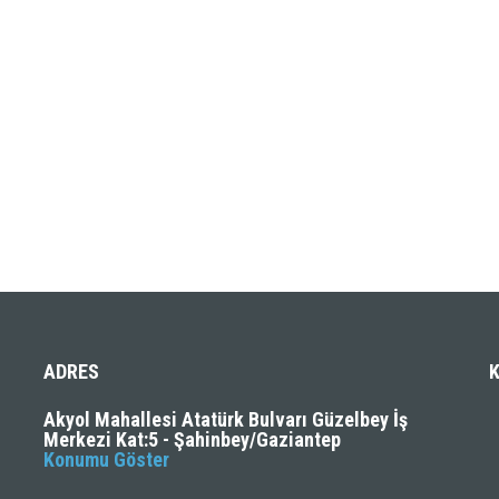
ADRES
Akyol Mahallesi Atatürk Bulvarı Güzelbey İş
Merkezi Kat:5 - Şahinbey/Gaziantep
Konumu Göster