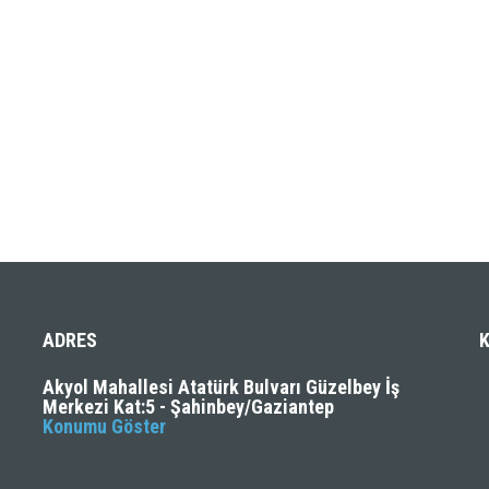
ADRES
Akyol Mahallesi Atatürk Bulvarı Güzelbey İş
Merkezi Kat:5 - Şahinbey/Gaziantep
Konumu Göster