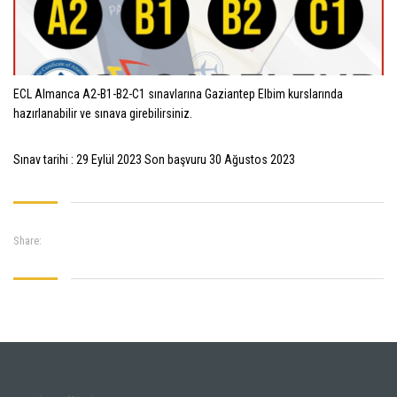
ECL Almanca A2-B1-B2-C1 sınavlarına Gaziantep Elbim kurslarında
hazırlanabilir ve sınava girebilirsiniz.
Sınav tarihi : 29 Eylül 2023 Son başvuru 30 Ağustos 2023
Share: