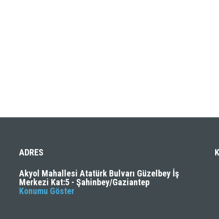
ADRES
Akyol Mahallesi Atatürk Bulvarı Güzelbey İş
Merkezi Kat:5 - Şahinbey/Gaziantep
Konumu Göster