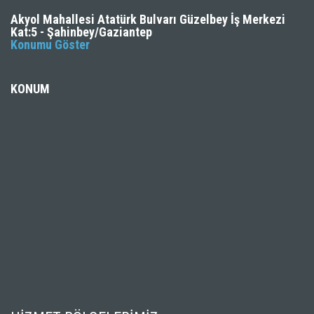
Akyol Mahallesi Atatürk Bulvarı Güzelbey İş Merkezi
Kat:5 - Şahinbey/Gaziantep
Konumu Göster
KONUM