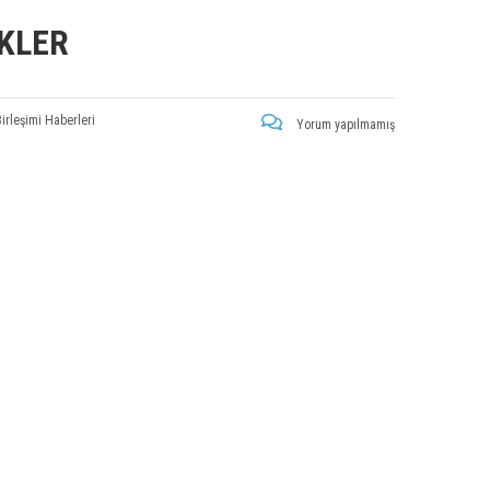
KLER
Birleşimi Haberleri
Yorum yapılmamış