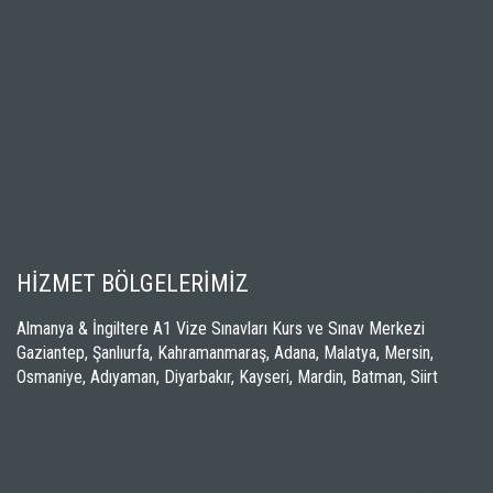
HİZMET BÖLGELERİMİZ
Almanya & İngiltere A1 Vize Sınavları Kurs ve Sınav Merkezi
Gaziantep, Şanlıurfa, Kahramanmaraş, Adana, Malatya, Mersin,
Osmaniye, Adıyaman, Diyarbakır, Kayseri, Mardin, Batman, Siirt