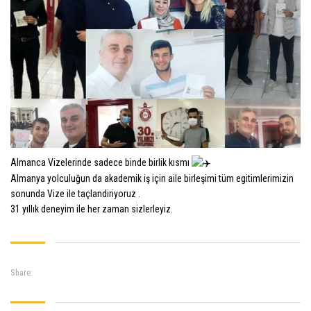
Almanca Vizelerinde sadece binde birlik kısmı
Almanya yolculuğun da akademik iş için aile birleşimi tüm egitimlerimizin
sonunda Vize ile taçlandiriyoruz .
31 yıllık deneyim ile her zaman sizlerleyiz.
Share: