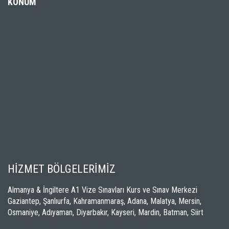
KONUM
HİZMET BÖLGELERİMİZ
Almanya & İngiltere A1 Vize Sınavları Kurs ve Sınav Merkezi
Gaziantep, Şanlıurfa, Kahramanmaraş, Adana, Malatya, Mersin,
Osmaniye, Adıyaman, Diyarbakır, Kayseri, Mardin, Batman, Siirt