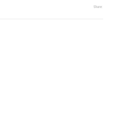
Share: