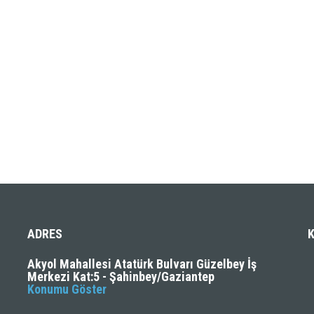
ADRES
Akyol Mahallesi Atatürk Bulvarı Güzelbey İş
Merkezi Kat:5 - Şahinbey/Gaziantep
Konumu Göster