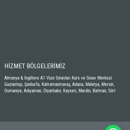
HİZMET BÖLGELERİMİZ
Almanya & İngiltere A1 Vize Sınavları Kurs ve Sınav Merkezi
Gaziantep, Şanlıurfa, Kahramanmaraş, Adana, Malatya, Mersin,
Osmaniye, Adıyaman, Diyarbakır, Kayseri, Mardin, Batman, Siirt