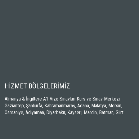
HİZMET BÖLGELERİMİZ
Almanya & İngiltere A1 Vize Sınavları Kurs ve Sınav Merkezi
Gaziantep, Şanlıurfa, Kahramanmaraş, Adana, Malatya, Mersin,
Osmaniye, Adıyaman, Diyarbakır, Kayseri, Mardin, Batman, Siirt