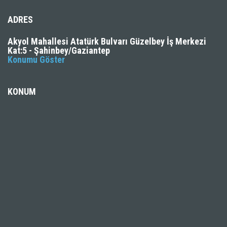
ADRES
Akyol Mahallesi Atatürk Bulvarı Güzelbey İş Merkezi
Kat:5 - Şahinbey/Gaziantep
Konumu Göster
KONUM