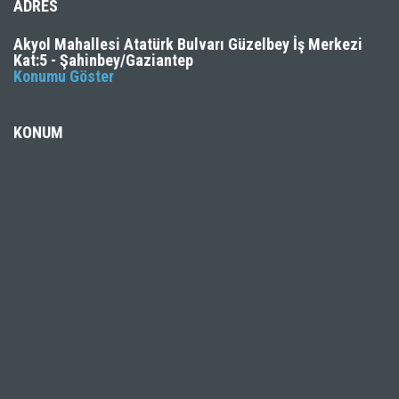
ADRES
Akyol Mahallesi Atatürk Bulvarı Güzelbey İş Merkezi
Kat:5 - Şahinbey/Gaziantep
Konumu Göster
KONUM