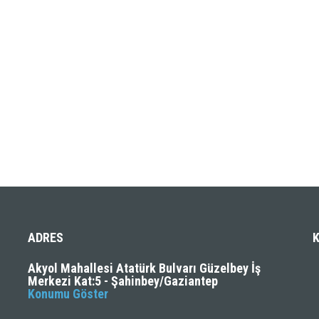
ADRES
Akyol Mahallesi Atatürk Bulvarı Güzelbey İş
Merkezi Kat:5 - Şahinbey/Gaziantep
Konumu Göster