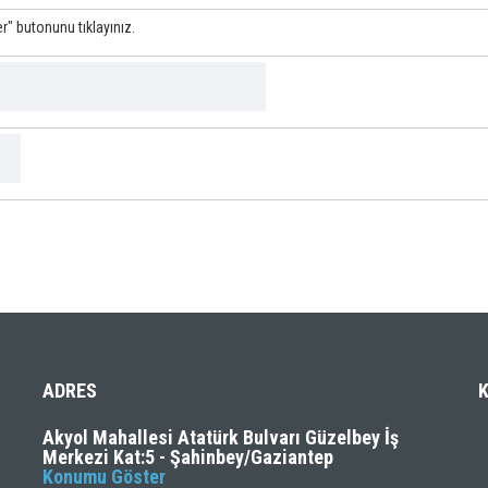
" butonunu tıklayınız.
ADRES
Akyol Mahallesi Atatürk Bulvarı Güzelbey İş
Merkezi Kat:5 - Şahinbey/Gaziantep
Konumu Göster